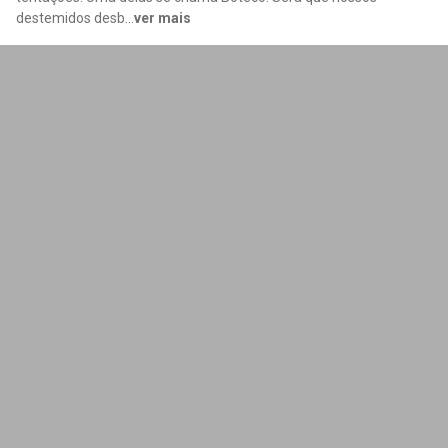
destemidos desb
...
ver mais