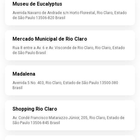
Museu de Eucalyptus
Avenida Navarro de Andrade s/n Horto Florestal, Rio Claro, Estado
de São Paulo 13506-820 Brasil
Mercado Municipal de Rio Claro
Rua 8 entre a Av. 6 e Av. Visconde de Rio Claro, Rio Claro, Estado
de São Paulo Brasil
Madalena
Avenida 5 No. 403, Rio Claro, Estado de São Paulo 13500-380
Brasil
Shopping Rio Claro
Av. Condé Francisco Matarazzo Júnior, 205, Rio Claro, Estado de
São Paulo 13506-845 Brasil