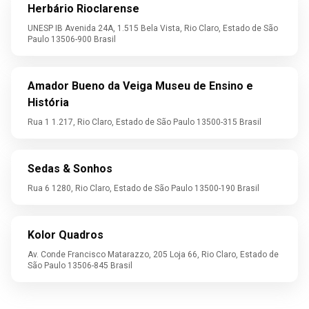
Herbário Rioclarense
UNESP IB Avenida 24A, 1.515 Bela Vista, Rio Claro, Estado de São
Paulo 13506-900 Brasil
Amador Bueno da Veiga Museu de Ensino e
História
Rua 1 1.217, Rio Claro, Estado de São Paulo 13500-315 Brasil
Sedas & Sonhos
Rua 6 1280, Rio Claro, Estado de São Paulo 13500-190 Brasil
Kolor Quadros
Av. Conde Francisco Matarazzo, 205 Loja 66, Rio Claro, Estado de
São Paulo 13506-845 Brasil