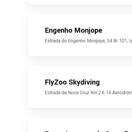
Engenho Monjope
Estrada do Engenho Monjope, 54 Br 101, 
FlyZoo Skydiving
Estrada de Nova Cruz Km 2.6 14 Aeródrom