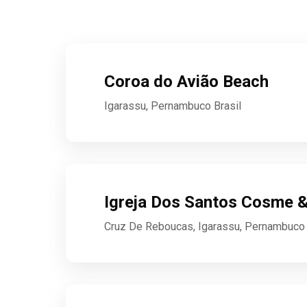
Coroa do Avião Beach
Igarassu, Pernambuco Brasil
Igreja Dos Santos Cosme 
Cruz De Reboucas, Igarassu, Pernambuco 