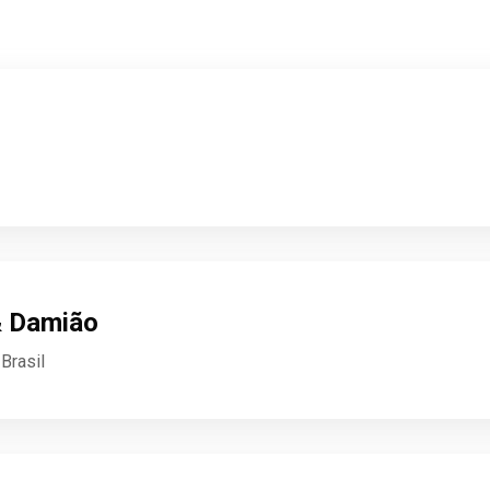
& Damião
Brasil