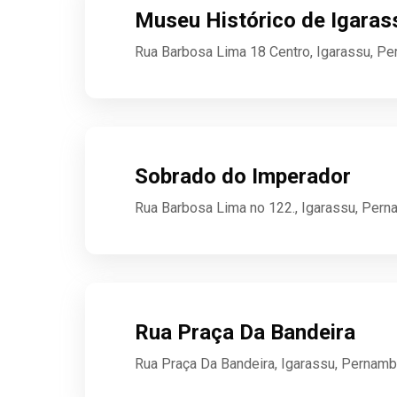
Museu Histórico de Igaras
Rua Barbosa Lima 18 Centro, Igarassu, P
Sobrado do Imperador
Rua Barbosa Lima no 122., Igarassu, Pern
Rua Praça Da Bandeira
Rua Praça Da Bandeira, Igarassu, Pernam