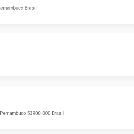
 Pernambuco Brasil
á, Pernambuco 53900-000 Brasil