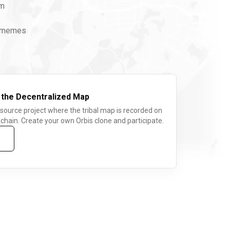
um
e memes
 the Decentralized Map
 source project where the tribal map is recorded on
chain. Create your own Orbis clone and participate.