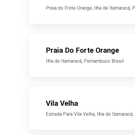
Praia do Frote Orange, Ilha de Itamaracá,
Praia Do Forte Orange
Ilha de Itamaracá, Pernambuco Brasil
Vila Velha
Estrada Para Vila Velha, Ilha de Itamarac