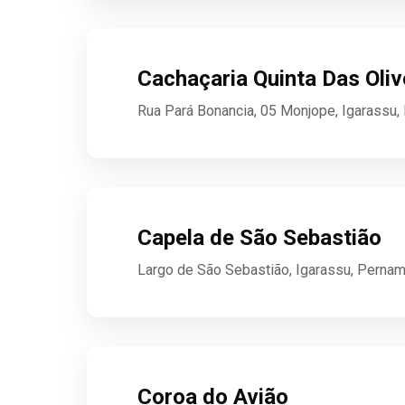
Cachaçaria Quinta Das Oliv
Rua Pará Bonancia, 05 Monjope, Igarassu
Capela de São Sebastião
Largo de São Sebastião, Igarassu, Perna
Coroa do Avião