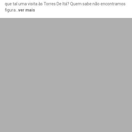
que tal uma visita às Torres De Itá? Quem sabe não encontramos
figura
...
ver mais