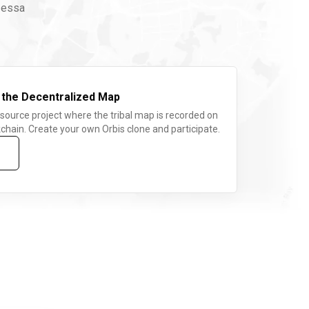
 essa
 the Decentralized Map
 source project where the tribal map is recorded on
chain. Create your own Orbis clone and participate.