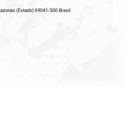
mazonas (Estado) 69041-500 Brasil