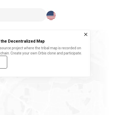
Download here
 the Decentralized Map
 source project where the tribal map is recorded on
chain. Create your own Orbis clone and participate.