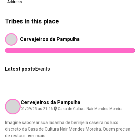
Address
Tribes in this place
Cervejeiros da Pampulha
Latest posts
Events
Cervejeiros da Pampulha
01/09/25 as 21:26
Casa de Cultura Nair Mendes Moreira
Imagine saborear sua lasanha de berinjela caseira no luxo
discreto da Casa de Cultura Nair Mendes Moreira. Quem precisa
de restaur
...
ver mais