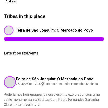
Address
Tribes in this place
Feira de São Joaquim: O Mercado do Povo
Latest posts
Events
Feira de São Joaquim: O Mercado do Povo
26/05/26 as 12:16
Estátua Dom Pedro Fernandes Sardinha
Poderíamos homenagear o nosso espírito explorador com uma
selfie monumental na Estátua Dom Pedro Fernandes Sardinha.
Claro, teríam
...
ver mais