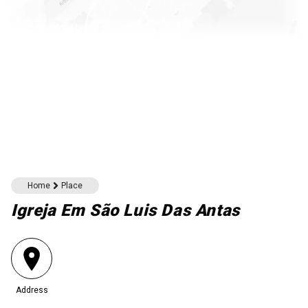
Download here
Home
Place
Igreja Em São Luis Das Antas
Address