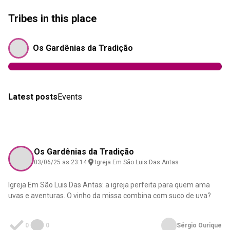
Tribes in this place
Os Gardênias da Tradição
Latest posts
Events
Os Gardênias da Tradição
03/06/25 as 23:14
Igreja Em São Luis Das Antas
Igreja Em São Luis Das Antas: a igreja perfeita para quem ama
uvas e aventuras. O vinho da missa combina com suco de uva?
0
0
Sérgio Ourique