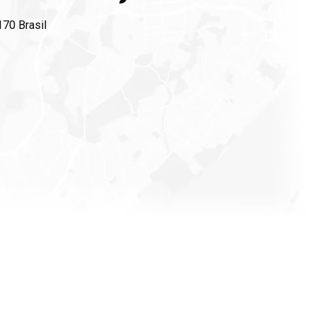
170 Brasil