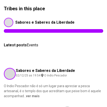
Tribes in this place
Sabores e Saberes da Liberdade
Latest posts
Events
Sabores e Saberes da Liberdade
02/12/25 as 19:54
O Indio Pescador
O Indio Pescador não é só um lugar para apreciar a pesca
artesanal, é o templo dos que acreditam que peixe bom é aquele
acompanhad
...
ver mais