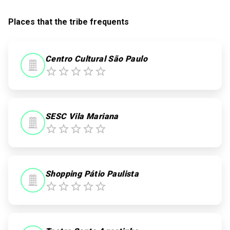
Places that the tribe frequents
Centro Cultural São Paulo
SESC Vila Mariana
Shopping Pátio Paulista