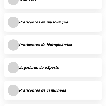
Praticantes de musculação
Praticantes de hidroginástica
Jogadores de eSports
Praticantes de caminhada