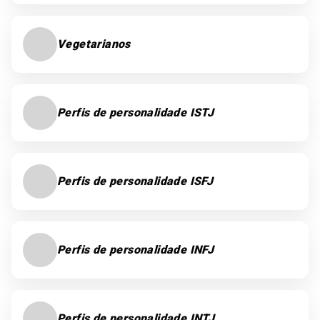
Vegetarianos
Perfis de personalidade ISTJ
Perfis de personalidade ISFJ
Perfis de personalidade INFJ
Perfis de personalidade INTJ