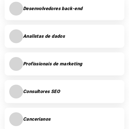
Desenvolvedores back-end
Analistas de dados
Profissionais de marketing
Consultores SEO
Cancerianos