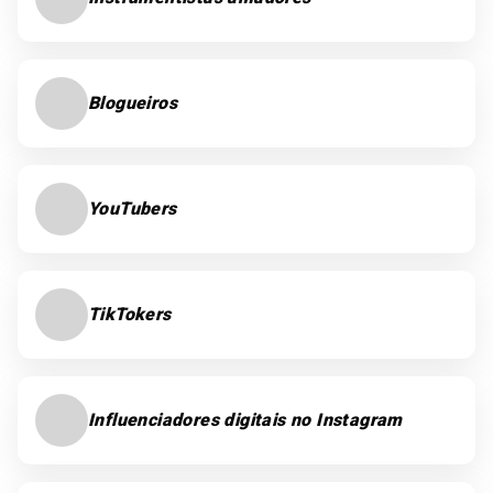
Blogueiros
YouTubers
TikTokers
Influenciadores digitais no Instagram