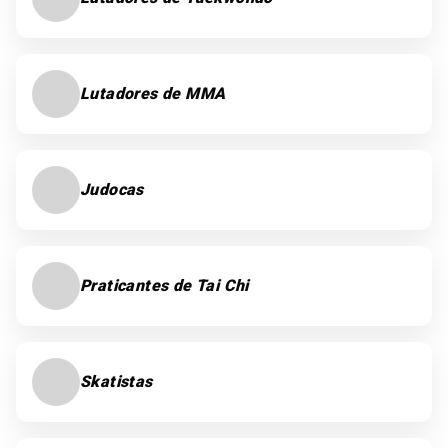
Lutadores de MMA
Judocas
Praticantes de Tai Chi
Skatistas