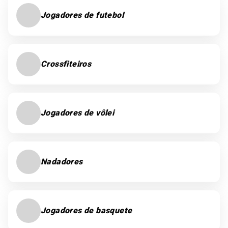
Jogadores de futebol
Crossfiteiros
Jogadores de vôlei
Nadadores
Jogadores de basquete