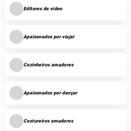
Editores de vídeo
Apaixonados por viajar
Cozinheiros amadores
Apaixonados por dançar
Costureiros amadores