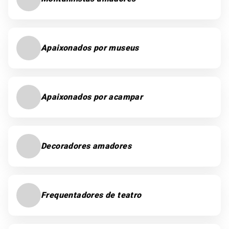
Apaixonados por museus
Apaixonados por acampar
Decoradores amadores
Frequentadores de teatro