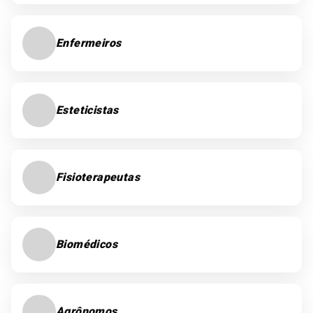
Enfermeiros
Esteticistas
Fisioterapeutas
Biomédicos
Agrônomos