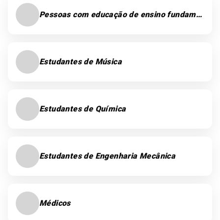
Pessoas com educação de ensino fundamental
Estudantes de Música
Estudantes de Química
Estudantes de Engenharia Mecânica
Médicos