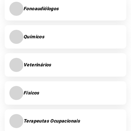
Fonoaudiólogos
Químicos
Veterinários
Físicos
Terapeutas Ocupacionais