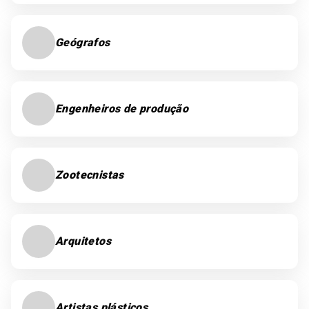
Geógrafos
Engenheiros de produção
Zootecnistas
Arquitetos
Artistas plásticos