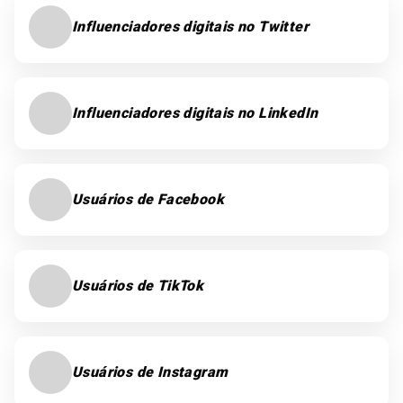
Influenciadores digitais no Twitter
Influenciadores digitais no LinkedIn
Usuários de Facebook
Usuários de TikTok
Usuários de Instagram