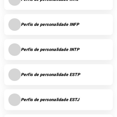
Perfis de personalidade INFP
Perfis de personalidade INTP
Perfis de personalidade ESTP
Perfis de personalidade ESTJ