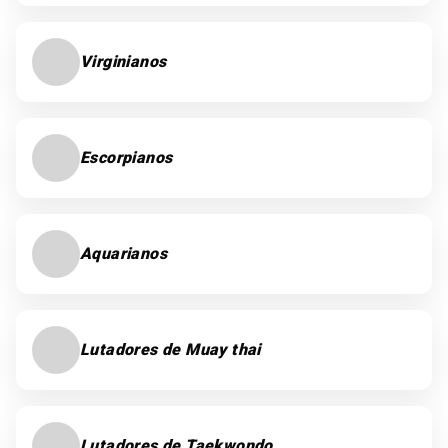
Virginianos
Escorpianos
Aquarianos
Lutadores de Muay thai
Lutadores de Taekwondo