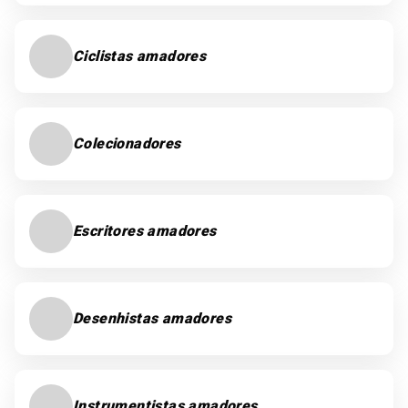
Ciclistas amadores
Colecionadores
Escritores amadores
Desenhistas amadores
Instrumentistas amadores