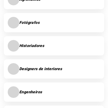
Fotógrafos
Historiadores
Designers de interiores
Engenheiros