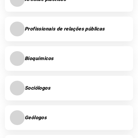
Profissionais de relações públicas
Bioquímicos
Sociólogos
Geólogos