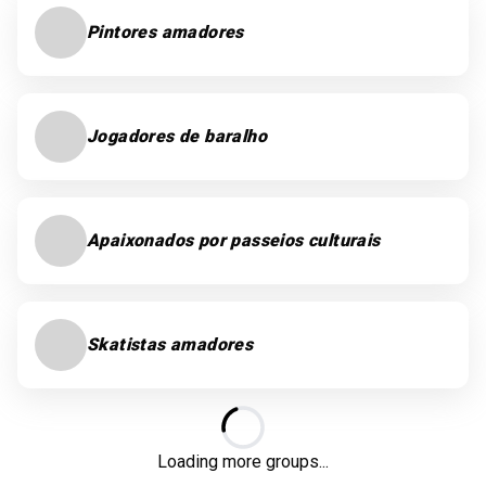
Pintores amadores
Jogadores de baralho
Apaixonados por passeios culturais
Skatistas amadores
Loading...
Loading more groups...