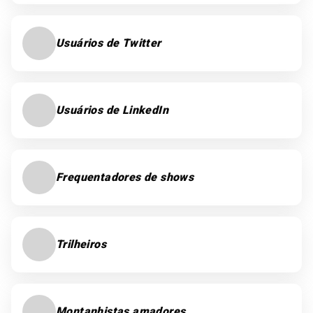
Usuários de Twitter
Usuários de LinkedIn
Frequentadores de shows
Trilheiros
Montanhistas amadores