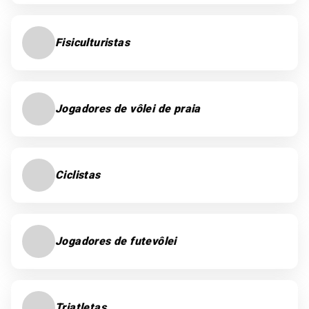
Fisiculturistas
Jogadores de vôlei de praia
Ciclistas
Jogadores de futevôlei
Triatletas