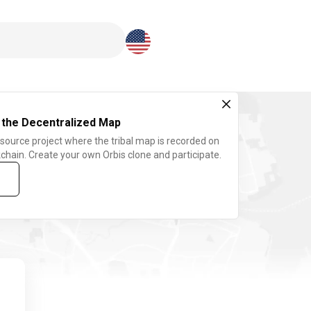
Download here
 the Decentralized Map
 source project where the tribal map is recorded on
chain. Create your own Orbis clone and participate.