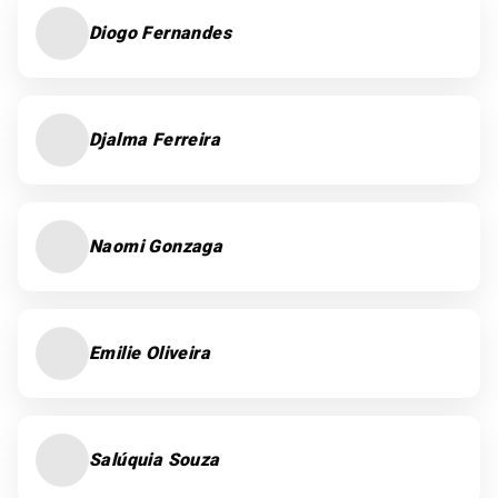
Diogo Fernandes
Djalma Ferreira
Naomi Gonzaga
Emilie Oliveira
Salúquia Souza