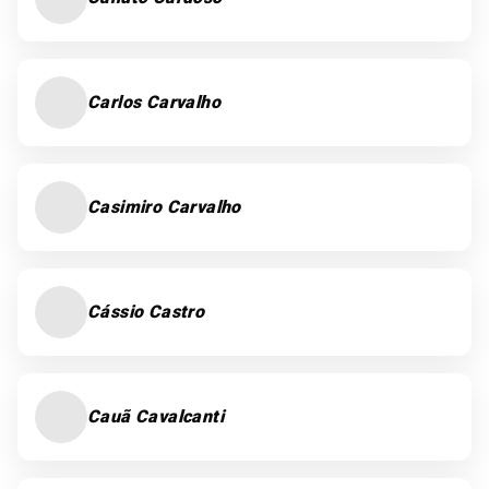
Carlos Carvalho
Casimiro Carvalho
Cássio Castro
Cauã Cavalcanti