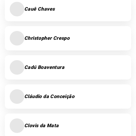
Cauê Chaves
Christopher Crespo
Cadú Boaventura
Cláudio da Conceição
Clovis da Mata