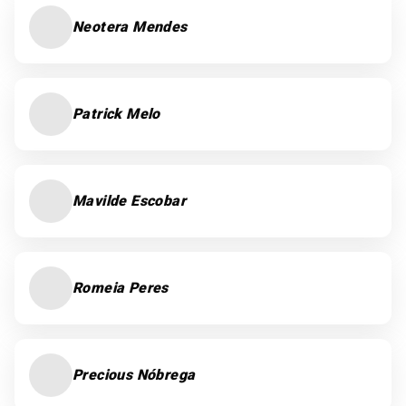
Neotera Mendes
Patrick Melo
Mavilde Escobar
Romeia Peres
Precious Nóbrega