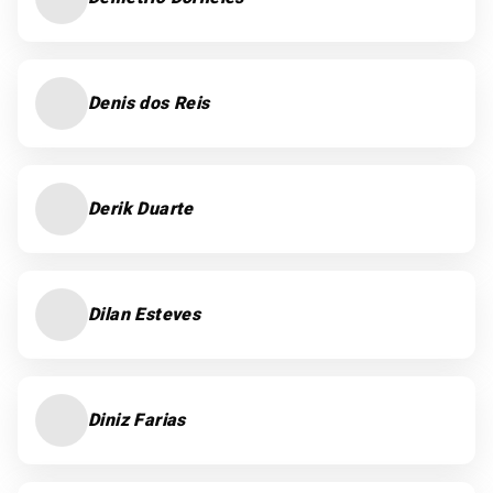
Denis dos Reis
Derik Duarte
Dilan Esteves
Diniz Farias