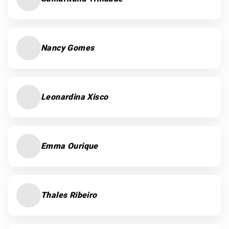
Nancy Gomes
Leonardina Xisco
Emma Ourique
Thales Ribeiro