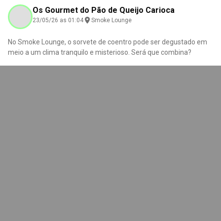
Os Gourmet do Pão de Queijo Carioca
23/05/26 as 01:04
Smoke Lounge
No Smoke Lounge, o sorvete de coentro pode ser degustado em
meio a um clima tranquilo e misterioso. Será que combina?