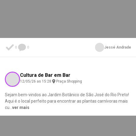
0
0
Jessé Andrade
Cultura de Bar em Bar
12/05/26 as 15:28
Praça Shopping
Sejam bem-vindos ao Jardim Botânico de São José do Rio Preto!
Aqui é o local perfeito para encontrar as plantas carnívoras mais
cu
...
ver mais