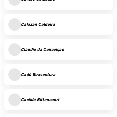
Calazan Caldeira
Cláudio da Conceição
Cadú Boaventura
Cacildo Bittencourt