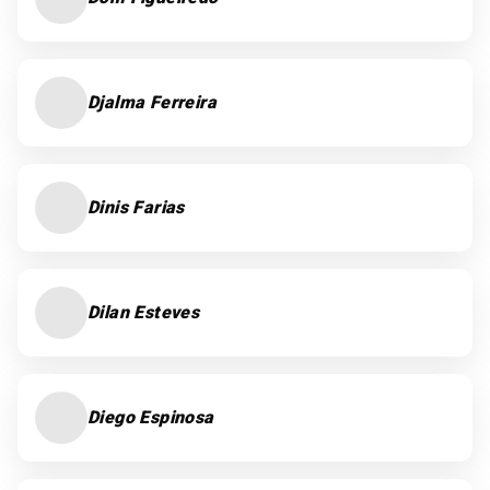
Djalma Ferreira
Dinis Farias
Dilan Esteves
Diego Espinosa