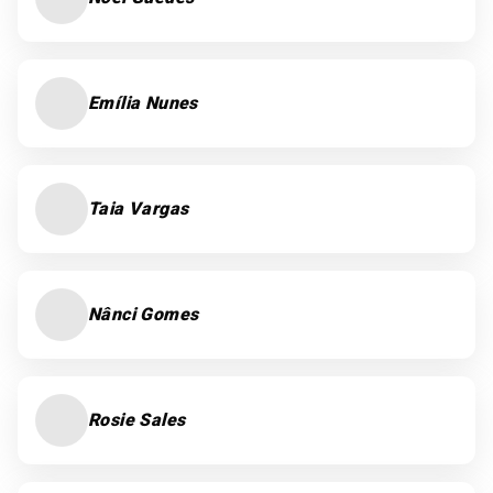
Emília Nunes
Taia Vargas
Nânci Gomes
Rosie Sales