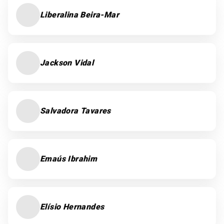
Liberalina Beira-Mar
Jackson Vidal
Salvadora Tavares
Emaús Ibrahim
Elísio Hernandes