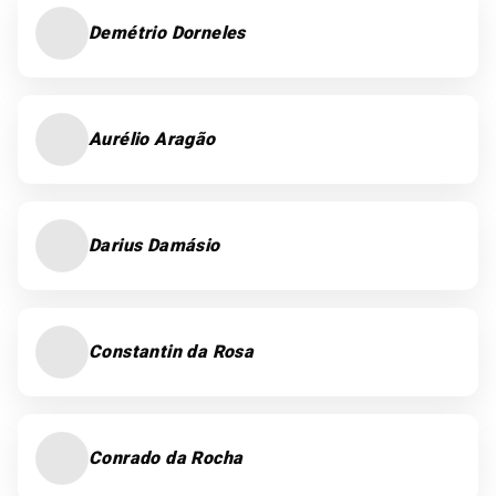
Demétrio Dorneles
Aurélio Aragão
Darius Damásio
Constantin da Rosa
Conrado da Rocha