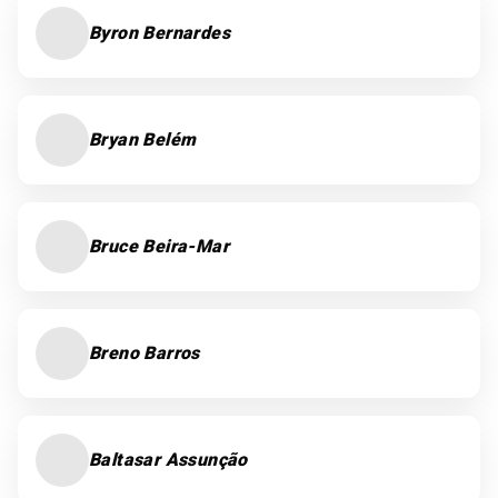
Byron Bernardes
Bryan Belém
Bruce Beira-Mar
Breno Barros
Baltasar Assunção