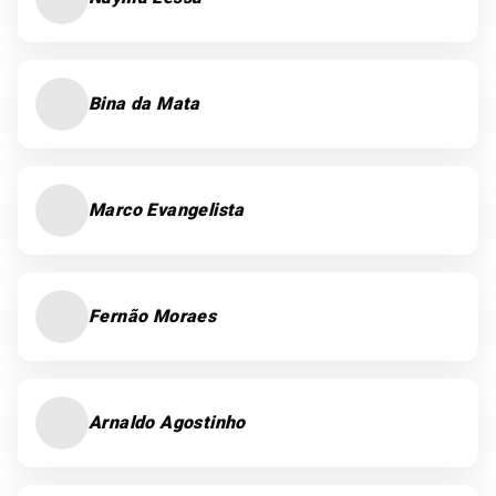
Bina da Mata
Marco Evangelista
Fernão Moraes
Arnaldo Agostinho