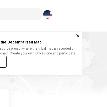
Download here
 the Decentralized Map
 source project where the tribal map is recorded on
chain. Create your own Orbis clone and participate.