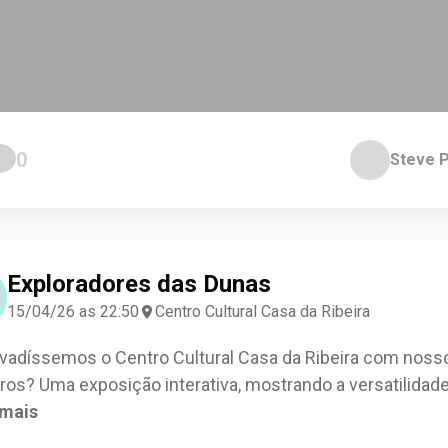
0
Steve 
Exploradores das Dunas
15/04/26 as 22:50
Centro Cultural Casa da Ribeira
nvadíssemos o Centro Cultural Casa da Ribeira com noss
iros? Uma exposição interativa, mostrando a versatilidade
 mais