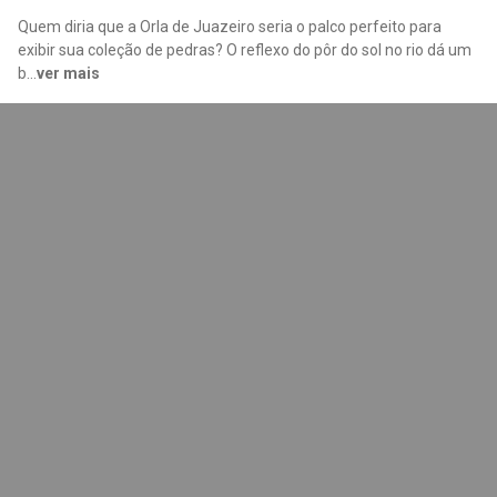
Quem diria que a Orla de Juazeiro seria o palco perfeito para
exibir sua coleção de pedras? O reflexo do pôr do sol no rio dá um
b
...
ver mais