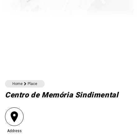
Download here
Home
Place
Centro de Memória Sindimental
Address