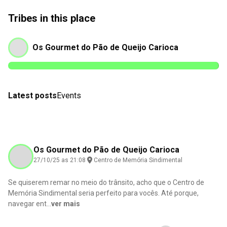
Tribes in this place
Os Gourmet do Pão de Queijo Carioca
Latest posts
Events
Os Gourmet do Pão de Queijo Carioca
27/10/25 as 21:08
Centro de Memória Sindimental
Se quiserem remar no meio do trânsito, acho que o Centro de
Memória Sindimental seria perfeito para vocês. Até porque,
navegar ent
...
ver mais