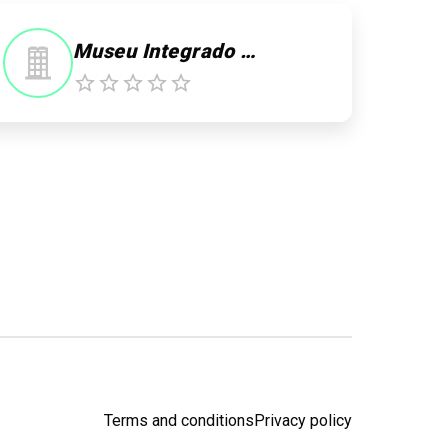
Museu Integrado de Roraima
Terms and conditions
Privacy policy