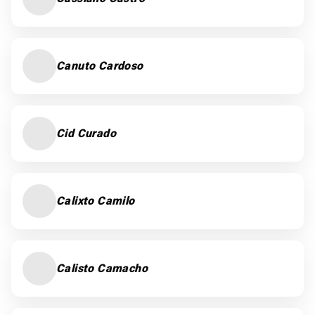
Canuto Cardoso
Cid Curado
Calixto Camilo
Calisto Camacho