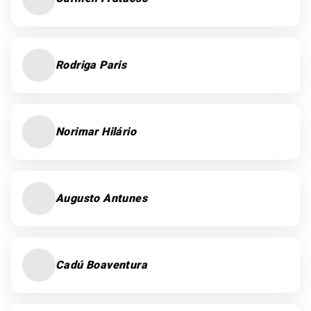
Rodriga Paris
Norimar Hilário
Augusto Antunes
Cadú Boaventura