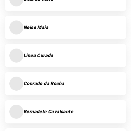
Neise Maia
Lineu Curado
Conrado da Rocha
Bernadete Cavalcante