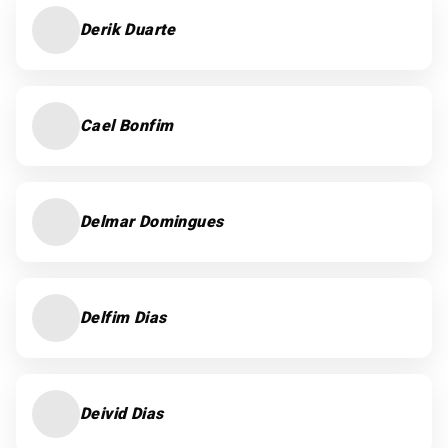
Derik Duarte
Cael Bonfim
Delmar Domingues
Delfim Dias
Deivid Dias