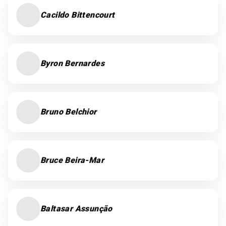
Cacildo Bittencourt
Byron Bernardes
Bruno Belchior
Bruce Beira-Mar
Baltasar Assunção