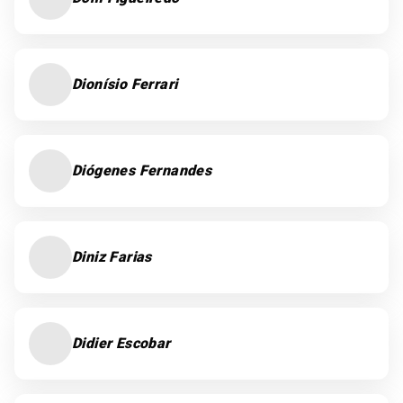
Dionísio Ferrari
Diógenes Fernandes
Diniz Farias
Didier Escobar