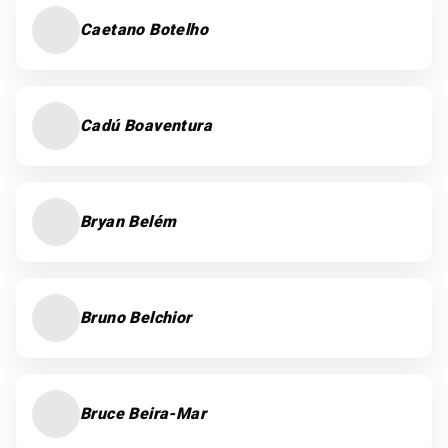
Caetano Botelho
Cadú Boaventura
Bryan Belém
Bruno Belchior
Bruce Beira-Mar