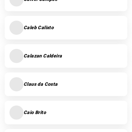
Caleb Calixto
Calazan Caldeira
Claus da Costa
Caio Brito