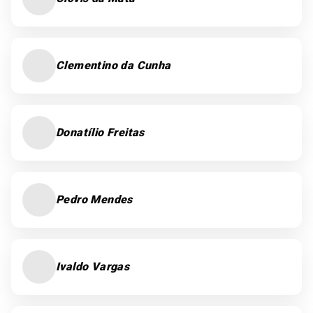
Clementino da Cunha
Donatílio Freitas
Pedro Mendes
Ivaldo Vargas