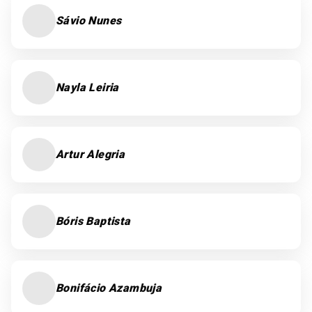
Sávio Nunes
Nayla Leiria
Artur Alegria
Bóris Baptista
Bonifácio Azambuja