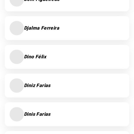
Djalma Ferreira
Dino Félix
Diniz Farias
Dinis Farias