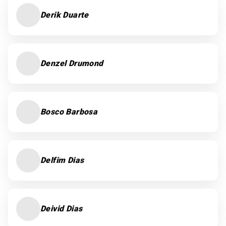
Derik Duarte
Denzel Drumond
Bosco Barbosa
Delfim Dias
Deivid Dias