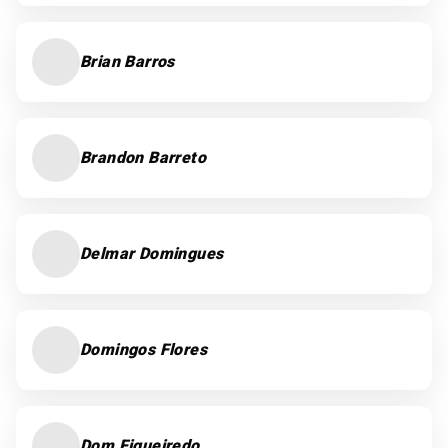
Brian Barros
Brandon Barreto
Delmar Domingues
Domingos Flores
Dom Figueiredo