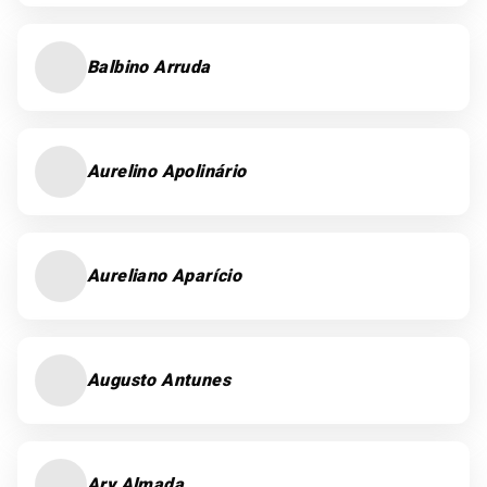
Balbino Arruda
Aurelino Apolinário
Aureliano Aparício
Augusto Antunes
Ary Almada