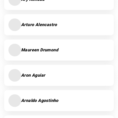
Arturo Alencastro
Maureen Drumond
Aron Aguiar
Arnaldo Agostinho