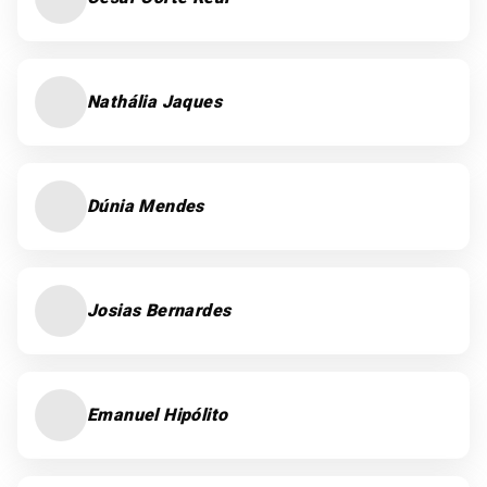
Nathália Jaques
Dúnia Mendes
Josias Bernardes
Emanuel Hipólito