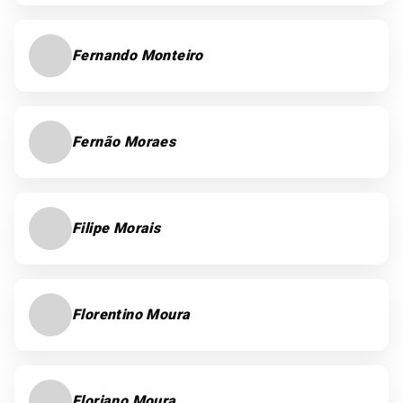
Fernando Monteiro
Fernão Moraes
Filipe Morais
Florentino Moura
Floriano Moura