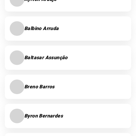
Balbino Arruda
Baltasar Assunção
Breno Barros
Byron Bernardes