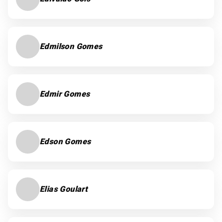
Edmilson Gomes
Edmir Gomes
Edson Gomes
Elias Goulart