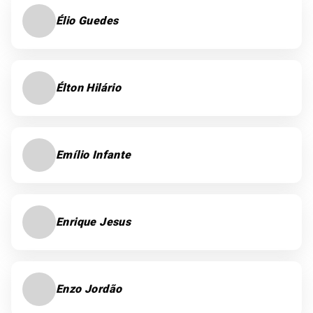
Élio Guedes
Élton Hilário
Emílio Infante
Enrique Jesus
Enzo Jordão