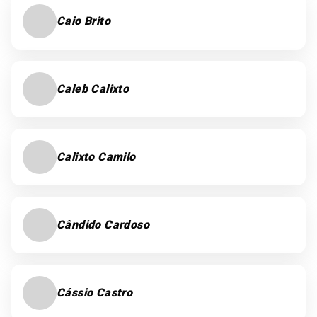
Caio Brito
Caleb Calixto
Calixto Camilo
Cândido Cardoso
Cássio Castro