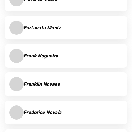
Fortunato Muniz
Frank Nogueira
Franklin Novaes
Frederico Novais