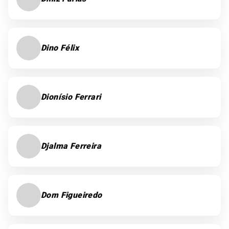
Dino Félix
Dionísio Ferrari
Djalma Ferreira
Dom Figueiredo