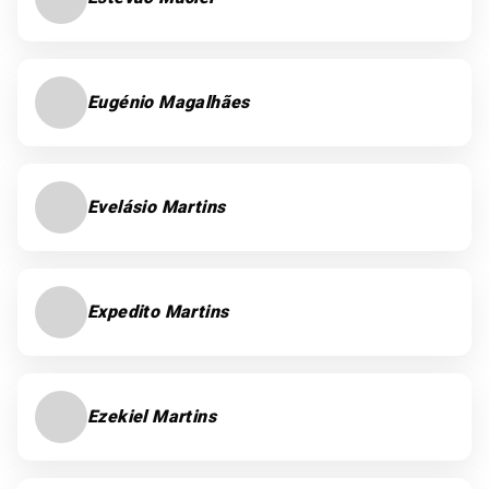
Eugénio Magalhães
Evelásio Martins
Expedito Martins
Ezekiel Martins