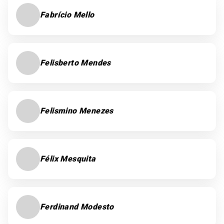
Fabrício Mello
Felisberto Mendes
Felismino Menezes
Félix Mesquita
Ferdinand Modesto