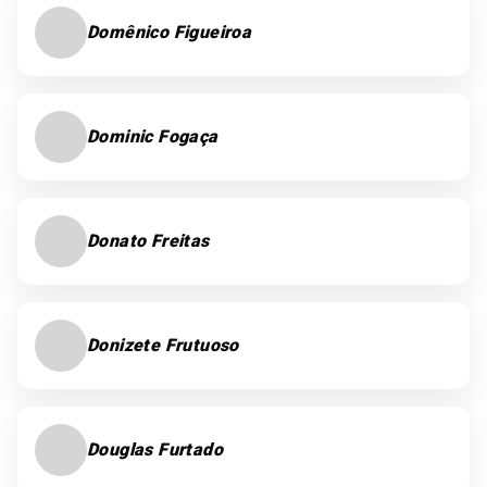
Domênico Figueiroa
Dominic Fogaça
Donato Freitas
Donizete Frutuoso
Douglas Furtado