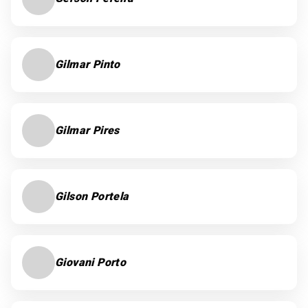
Gilmar Pinto
Gilmar Pires
Gilson Portela
Giovani Porto