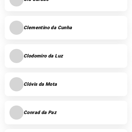
Clementino da Cunha
Clodomiro da Luz
Clóvis da Mota
Conrad da Paz