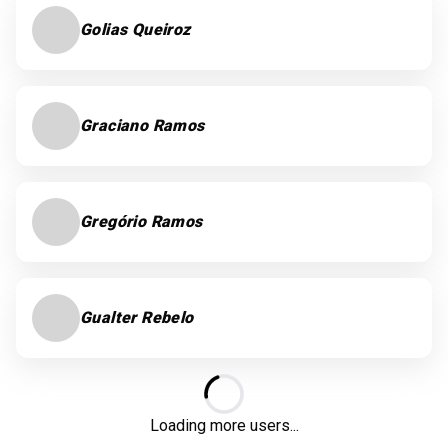
Golias Queiroz
Graciano Ramos
Gregório Ramos
Gualter Rebelo
Loading...
Loading more users...