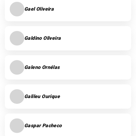
Gael Oliveira
Galdino Oliveira
Galeno Ornélas
Galileu Ourique
Gaspar Pacheco